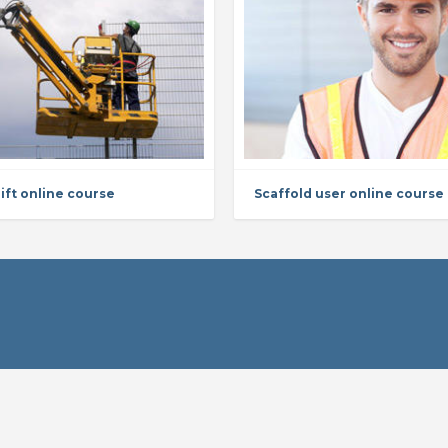
ift online course
Scaffold user online course