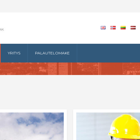
YRITYS
PALAUTELOMAKE